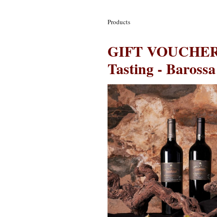
Products
GIFT VOUCHER: 
Tasting - Barossa