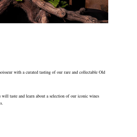
oisseur with a curated tasting of our rare and collectable Old
will taste and learn about a selection of our iconic wines
ds.
r!